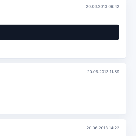
20.06.2013 09:42
20.06.2013 11:59
20.06.2013 14:22