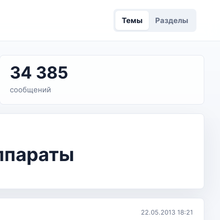
Темы
Разделы
34 385
сообщений
аппараты
22.05.2013 18:21