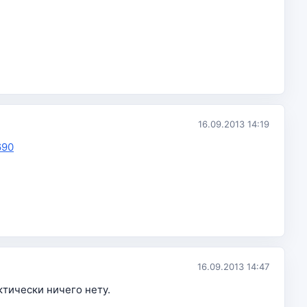
16.09.2013 14:19
690
16.09.2013 14:47
ктически ничего нету.