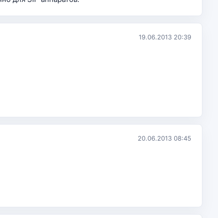
19.06.2013 20:39
20.06.2013 08:45