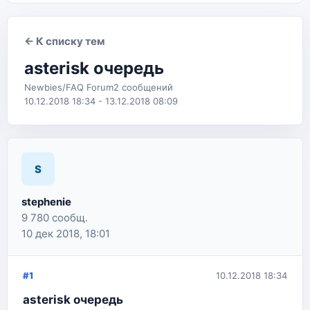
← К списку тем
asterisk очередь
Newbies/FAQ Forum
2 сообщений
10.12.2018 18:34 - 13.12.2018 08:09
S
stephenie
9 780 сообщ.
10 дек 2018, 18:01
#1
10.12.2018 18:34
asterisk очередь