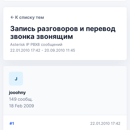
← К списку тем
Запись разговоров и перевод
звонка звонящим
Asterisk IP PBX
8 сообщений
22.01.2010 17:42 - 20.09.2010 11:45
J
jooohny
149 сообщ.
18 Feb 2009
#1
22.01.2010 17:42