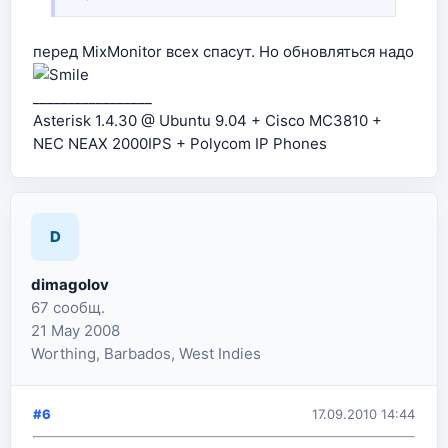
перед MixMonitor всех спасут. Но обновляться надо
_________________
Asterisk 1.4.30 @ Ubuntu 9.04 + Cisco MC3810 +
NEC NEAX 2000IPS + Polycom IP Phones
D
dimagolov
67 сообщ.
21 May 2008
Worthing, Barbados, West Indies
#6
17.09.2010 14:44