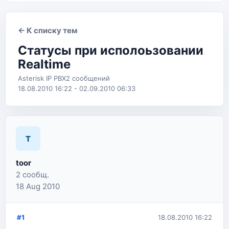
← К списку тем
Статусы при исполоьзовании
Realtime
Asterisk IP PBX
2 сообщений
18.08.2010 16:22 - 02.09.2010 06:33
T
toor
2 сообщ.
18 Aug 2010
#1
18.08.2010 16:22