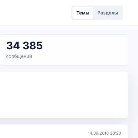
Темы
Разделы
34 385
сообщений
14.09.2010 20:20