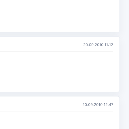
20.09.2010 11:12
20.09.2010 12:47