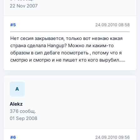
22 Nov 2007
#5
24.09.2010 08:58
Нет сесия закрывается, только вот незнаю какая
страна сделала Hangup? Можно ли каким-то
образом в сип дебаге посмотреть , потому что я
смотрю и смотрю и не пишет кто кого вырубил.....
A
Alekz
376 сообщ.
01 Sep 2008
#6
24.09.2010 09:56