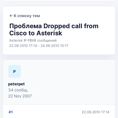
← К списку тем
Проблема Dropped call from
Cisco to Asterisk
Asterisk IP PBX
8 сообщений
22.09.2010 17:14 - 24.09.2010 10:17
P
peterpet
34 сообщ.
22 Nov 2007
#1
22.09.2010 17:14