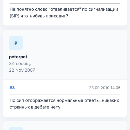
Не понятно слово "отваливается" по сигнализации
(SIP) что-нибудь приходит?
P
peterpet
34 сообщ.
22 Nov 2007
#3
23.09.2010 14:05
По сип отображается нормальные ответы, никаких
странных в дебаге нету!