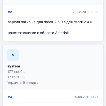
#2
29.08.2011 08:33
версия патча не для dahdi-2.5.0 а для dahdi 2.4.0
_________________
нанотехнолигии в области Asterisk
S
system
177 сообщ.
17.12.2008
Украина, Винница
#3
29.08.2011 10:27