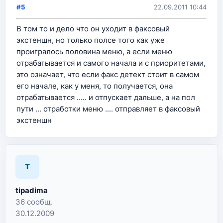
#5
22.09.2011 10:44
В том то и дело что он уходит в факсовый
экстеншн, но только полсе того как уже
проигралось половина меню, а если меню
отрабатывается и самого начала и с приоритетами,
это означает, что если факс детект стоит в самом
его начале, как у меня, то получается, она
отрабатывается ..... и отпускает дальше, а на пол
пути ... отработки меню .... отправляет в факсовый
экстеншн
T
tipadima
36 сообщ.
30.12.2009