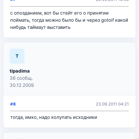
с опозданием, вот бы стейт его о принятии
поймать, тогда можно было бы и через gotoif какой
нибудь таймаут выставить
T
tipadima
36 сообщ.
30.12.2009
#8
23.09.2011 04:21
тогда, имхо, надо колупать исходники