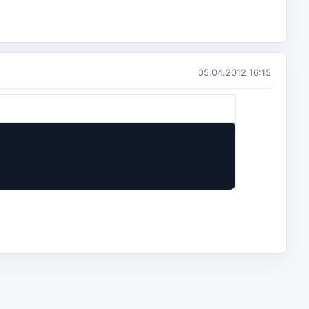
05.04.2012 16:15