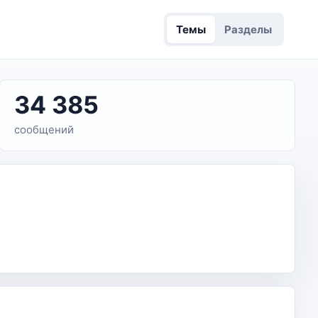
Темы
Разделы
34 385
сообщений