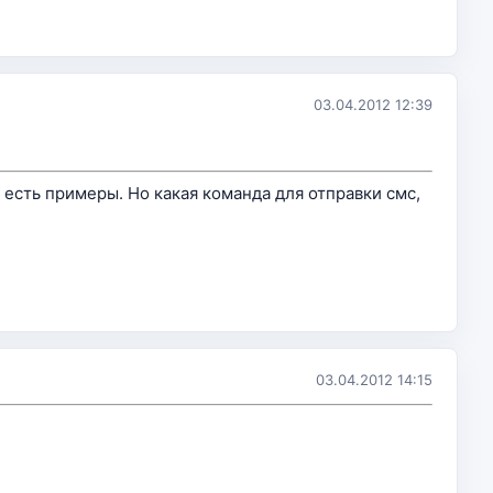
03.04.2012 12:39
 есть примеры. Но какая команда для отправки смс,
03.04.2012 14:15