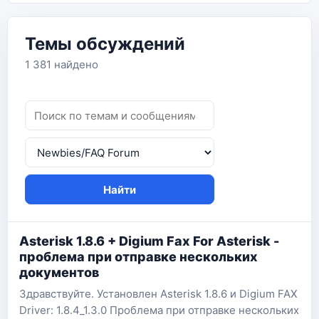
Темы обсуждений
1 381 найдено
Найти
Asterisk 1.8.6 + Digium Fax For Asterisk -
проблема при отправке нескольких
документов
Здравствуйте. Установлен Asterisk 1.8.6 и Digium FAX
Driver: 1.8.4_1.3.0 Проблема при отправке нескольких