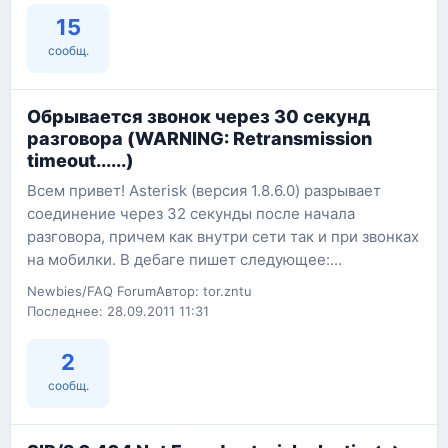
15
сообщ.
Обрывается звонок через 30 секунд
разговора (WARNING: Retransmission
timeout......)
Всем привет! Asterisk (версия 1.8.6.0) разрывает
соединение через 32 секунды после начала
разговора, причем как внутри сети так и при звонках
на мобилки. В дебаге пишет следующее:...
Newbies/FAQ Forum
Автор: tor.zntu
Последнее: 28.09.2011 11:31
2
сообщ.