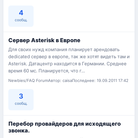
4
сообщ.
Сервер Asterisk в Европе
Для своих нужд компания планирует арендовать
dedicated сервер в европе, так же хотят видеть там и
Asterisk. Датацентр находится в Германии. Среднее
время 60 мс. Планируется, что г...
Newbies/FAQ Forum
Автор: caisa
Последнее: 19.09.2011 17:42
3
сообщ.
Перебор провайдеров для исходящего
звонка.