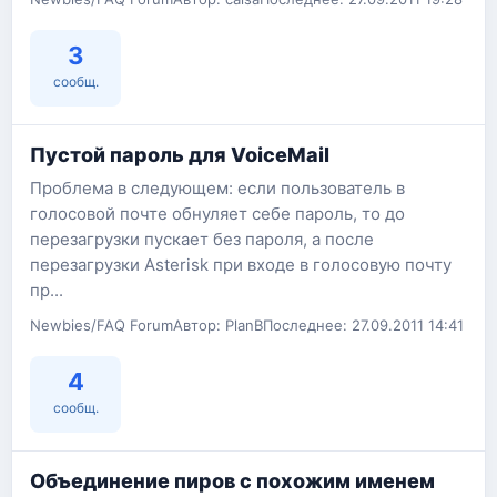
3
сообщ.
Пустой пароль для VoiceMail
Проблема в следующем: если пользователь в
голосовой почте обнуляет себе пароль, то до
перезагрузки пускает без пароля, а после
перезагрузки Asterisk при входе в голосовую почту
пр...
Newbies/FAQ Forum
Автор: PlanB
Последнее: 27.09.2011 14:41
4
сообщ.
Объединение пиров с похожим именем