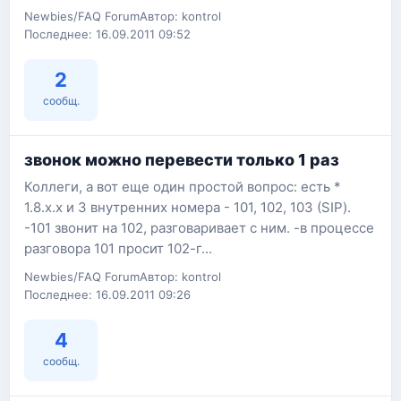
Newbies/FAQ Forum
Автор: kontrol
Последнее: 16.09.2011 09:52
2
сообщ.
звонок можно перевести только 1 раз
Коллеги, а вот еще один простой вопрос: есть *
1.8.х.х и 3 внутренних номера - 101, 102, 103 (SIP).
-101 звонит на 102, разговаривает с ним. -в процессе
разговора 101 просит 102-г...
Newbies/FAQ Forum
Автор: kontrol
Последнее: 16.09.2011 09:26
4
сообщ.