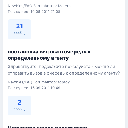
Newbies/FAQ Forum
Автор: Mateus
Последнее: 16.09.2011 21:05
21
сообщ.
постановка вызова в очередь к
определенному агенту
Здравствуйте, подскажите пожалуйста - можно ли
отправить вызов в очередь к определенному агенту?
Newbies/FAQ Forum
Автор: toptoy
Последнее: 16.09.2011 10:49
2
сообщ.
Чем такое лучше реализовать