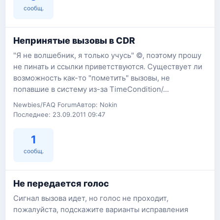
сообщ.
Непринятые вызовы в CDR
"Я не волшебник, я только учусь" ©, поэтому прошу
не пинать и ссылки приветствуются. Существует ли
возможность как-то "пометить" вызовы, не
попавшие в систему из-за TimeCondition/...
Newbies/FAQ Forum
Автор: Nokin
Последнее: 23.09.2011 09:47
1
сообщ.
Не передается голос
Сигнал вызова идет, но голос не проходит,
пожалуйста, подскажите варианты исправления